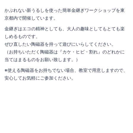
かぶれない新うるしを使った簡単金継ぎワークショップを東
京都内で開催しています。
金継ぎはエコの精神としても、大人の趣味としてもとても楽
しめるものです。
ぜひ直したい陶磁器を持って遊びにいらしてください。
（お持ちいただく陶磁器は『カケ・ヒビ・割れ』のどれかに
当てはまるものをお願い致します。）
※使える陶磁器をお持ちでない場合、教室で用意しますので、
安心してお気軽にご参加ください。